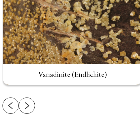
Vanadinite (Endlichite)