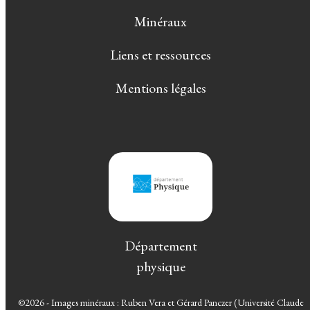
Minéraux
Liens et ressources
Mentions légales
Département
physique
©2026 - Images minéraux : Ruben Vera et Gérard Panczer (Université Claude