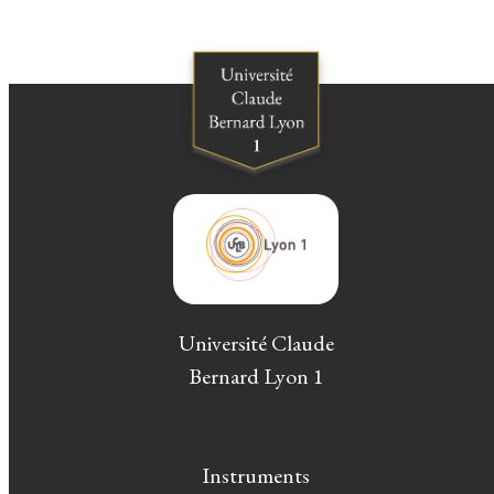
Université Claude
Bernard Lyon 1
Instruments