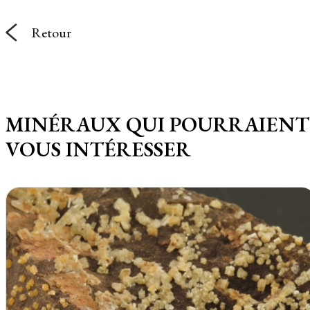
Retour
MINÉRAUX QUI POURRAIENT
VOUS INTÉRESSER