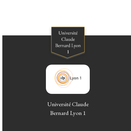
Université Claude
Bernard Lyon 1