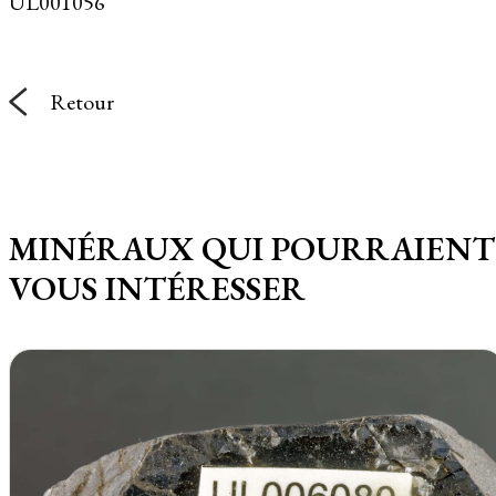
UL001056
Retour
MINÉRAUX QUI POURRAIENT
VOUS INTÉRESSER