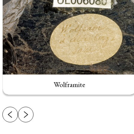
Wolframite