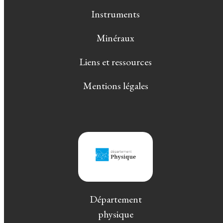
Instruments
Minéraux
Liens et ressources
Mentions légales
Département
physique