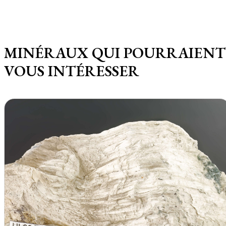
MINÉRAUX QUI POURRAIENT
VOUS INTÉRESSER