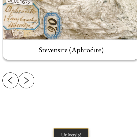
Stevensite (Aphrodite)