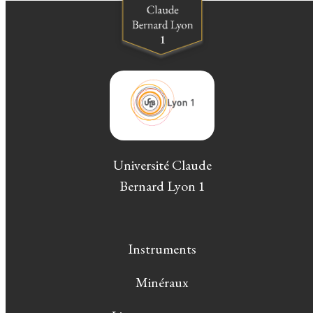
Université Claude
Bernard Lyon 1
Instruments
Minéraux