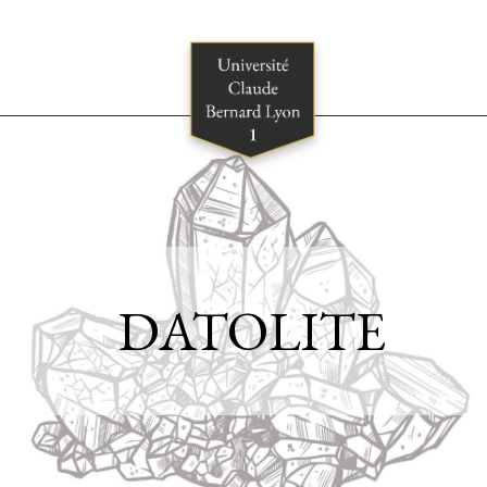
DATOLITE