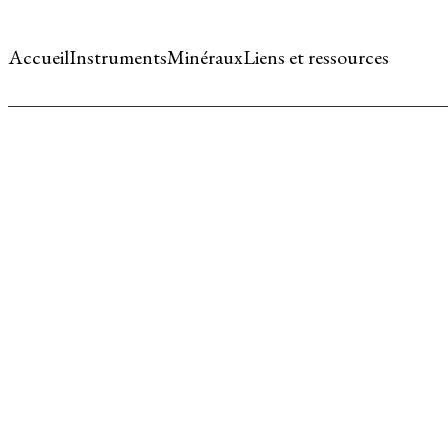
Accueil
Instruments
Minéraux
Liens et ressources