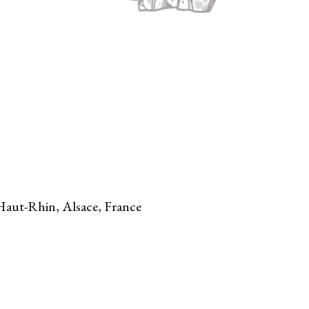
Haut-Rhin, Alsace, France