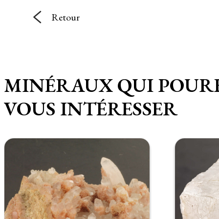
Retour
MINÉRAUX QUI POUR
VOUS INTÉRESSER