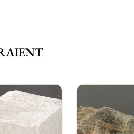
RAIENT