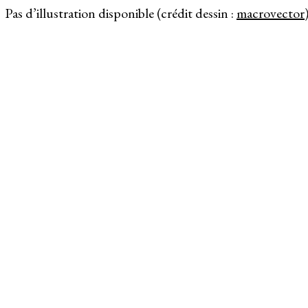
Pas d’illustration disponible (crédit dessin :
macrovector