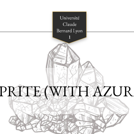
PRITE (WITH AZUR