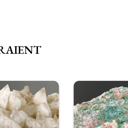
RAIENT