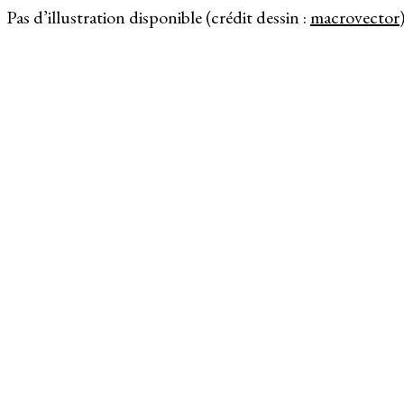
Pas d’illustration disponible (crédit dessin :
macrovector