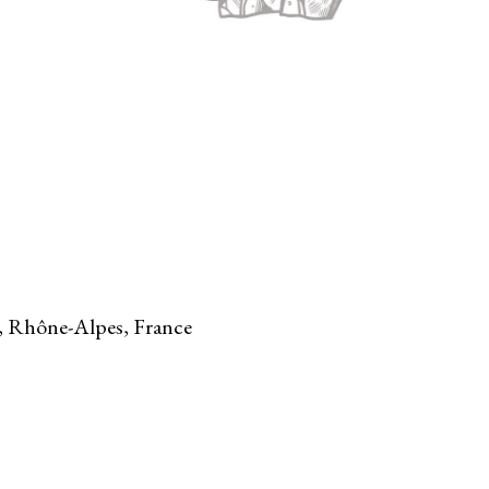
, Rhône-Alpes, France