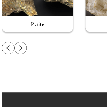
Pyrite