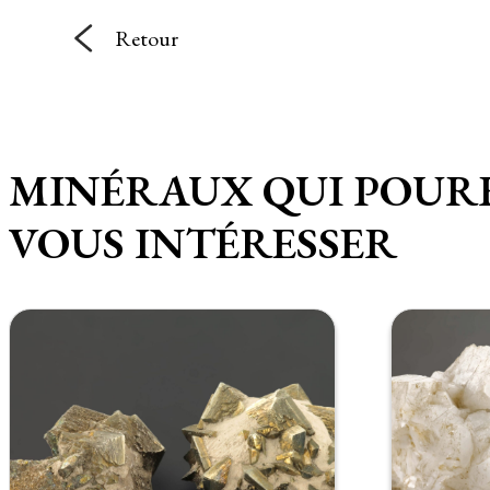
Retour
MINÉRAUX QUI POUR
VOUS INTÉRESSER