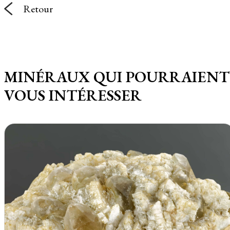
Retour
MINÉRAUX QUI POURRAIENT
VOUS INTÉRESSER