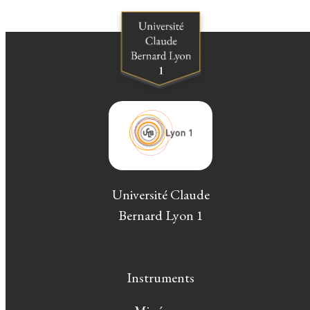
Université Claude
Bernard Lyon 1
Instruments