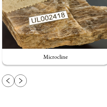
Microcline