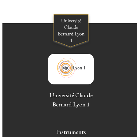
Université Claude
Bernard Lyon 1
Instruments