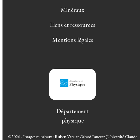
Minéraux
Liens et ressources
Mentions légales
Département
physique
©2026 - Images minéraux : Ruben Vera et Gérard Panczer (Université Claude