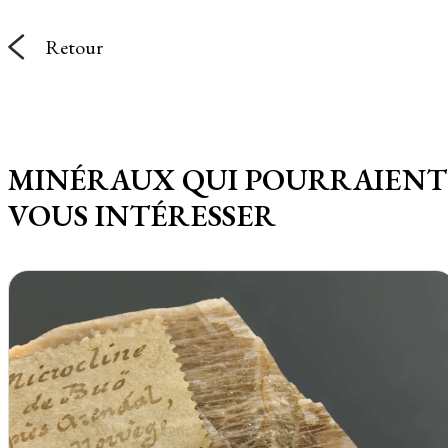
Retour
MINÉRAUX QUI POURRAIENT
VOUS INTÉRESSER