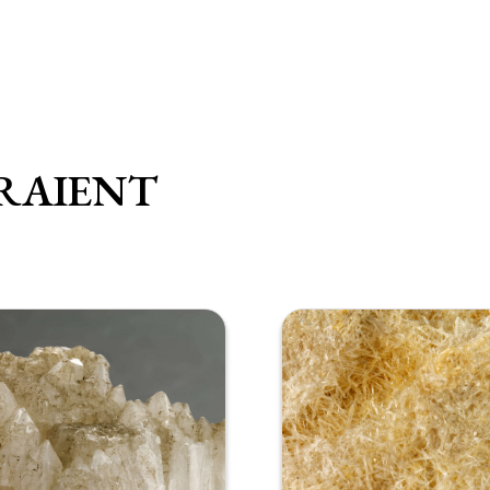
RAIENT