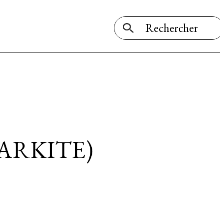
MARKITE)