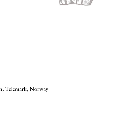
nn, Telemark, Norway