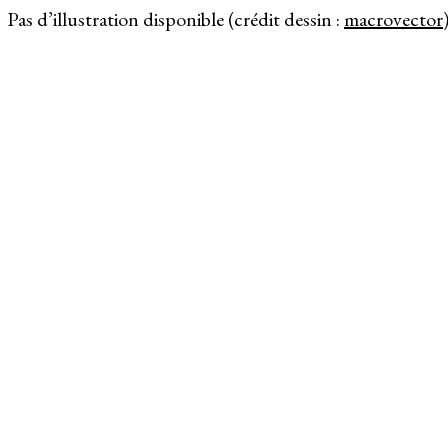
Pas d’illustration disponible (crédit dessin :
macrovector