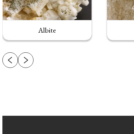
Albite