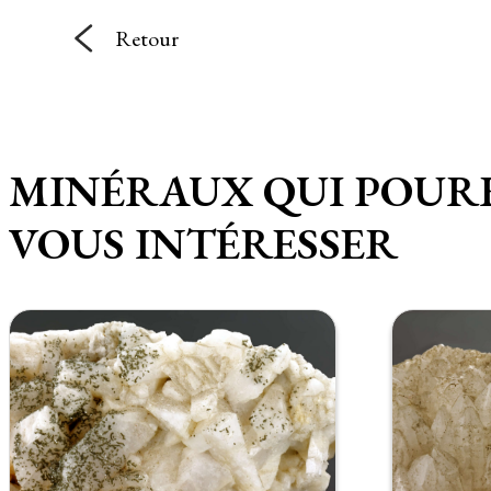
Retour
MINÉRAUX QUI POUR
VOUS INTÉRESSER