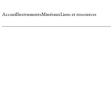
Accueil
Instruments
Minéraux
Liens et ressources