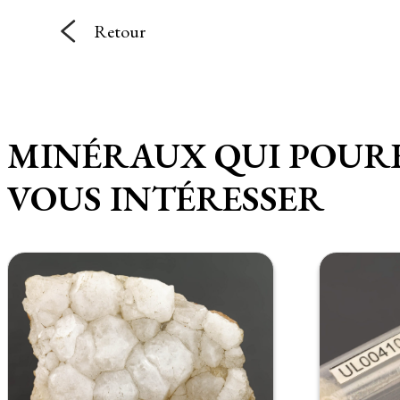
Retour
MINÉRAUX QUI POUR
VOUS INTÉRESSER