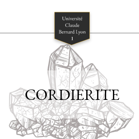
CORDIERITE