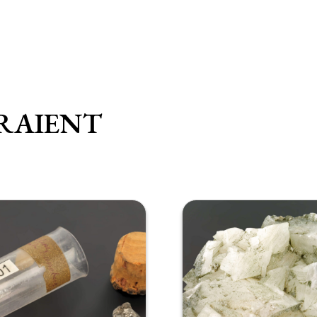
RAIENT