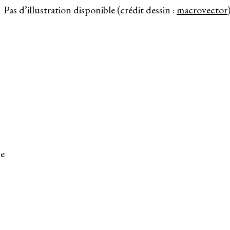
Pas d’illustration disponible (crédit dessin :
macrovector
ce