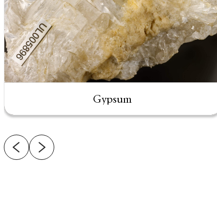
Gypsum