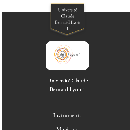
Université Claude
Bernard Lyon 1
Instruments
Minéraux