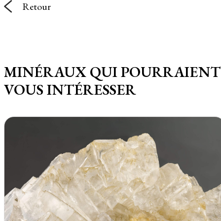
Retour
MINÉRAUX QUI POURRAIENT
VOUS INTÉRESSER