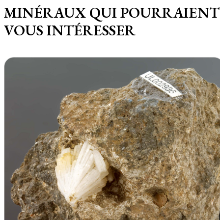
MINÉRAUX QUI POURRAIENT
VOUS INTÉRESSER