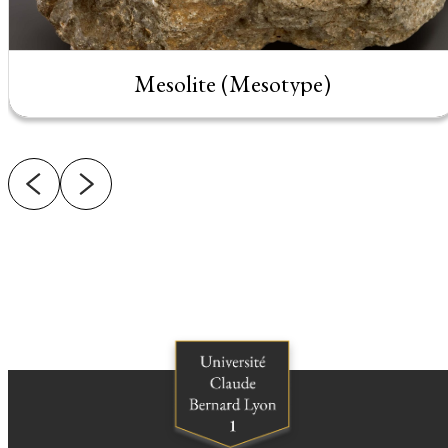
Mesolite (Mesotype)