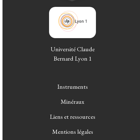
Université Claude
Bernard Lyon 1
Instruments
Minéraux
Liens et ressources
Mentions légales