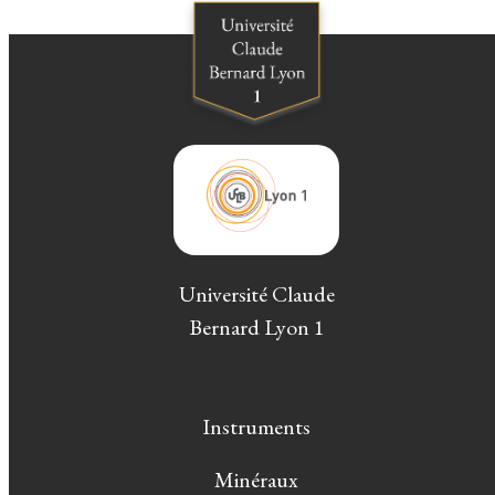
Université Claude
Bernard Lyon 1
Instruments
Minéraux