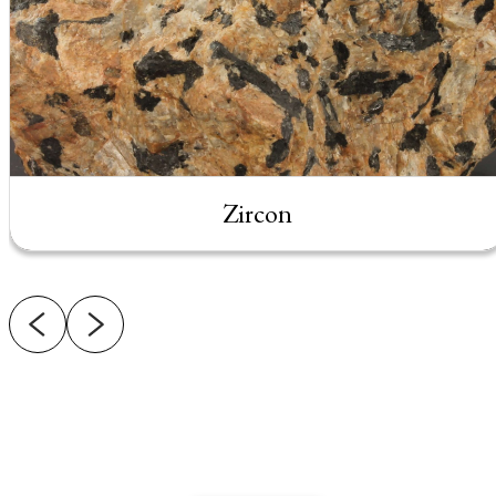
Zircon