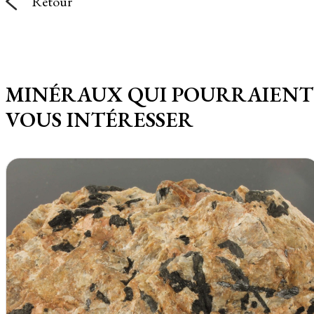
Retour
MINÉRAUX QUI POURRAIENT
VOUS INTÉRESSER