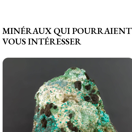
MINÉRAUX QUI POURRAIENT
VOUS INTÉRESSER