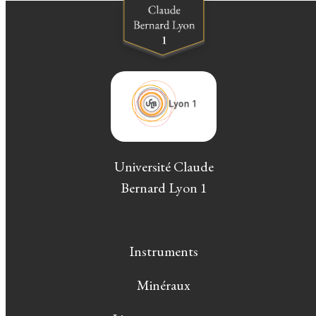
Université Claude
Bernard Lyon 1
Instruments
Minéraux