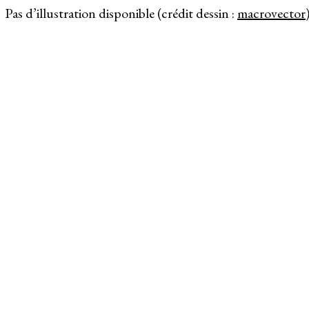
Pas d’illustration disponible (crédit dessin :
macrovector