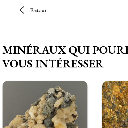
Retour
MINÉRAUX QUI POUR
VOUS INTÉRESSER