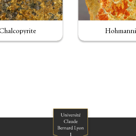
Chalcopyrite
Hohmanni