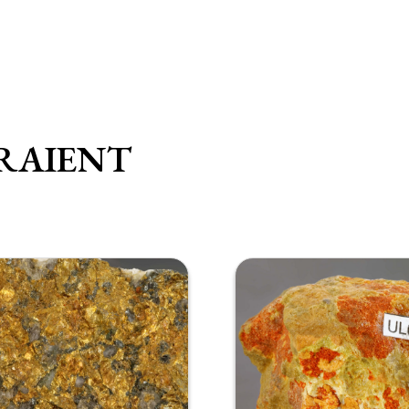
RAIENT