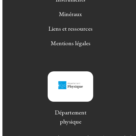
Minéraux
Liens et ressources
Mentions légales
Département
physique