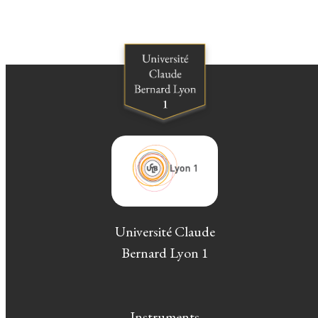
Université Claude
Bernard Lyon 1
Instruments