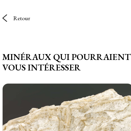
Retour
MINÉRAUX QUI POURRAIENT
VOUS INTÉRESSER