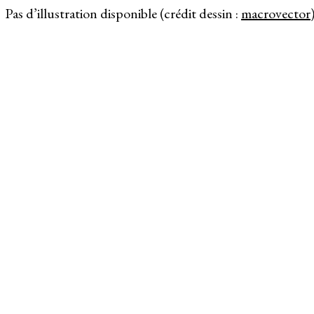
Pas d’illustration disponible (crédit dessin :
macrovector