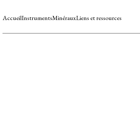
Accueil
Instruments
Minéraux
Liens et ressources