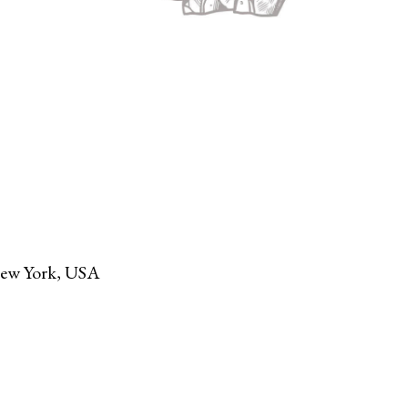
New York, USA