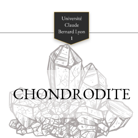
CHONDRODITE