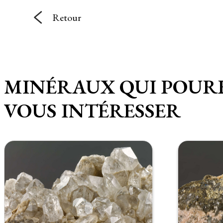
Retour
MINÉRAUX QUI POUR
VOUS INTÉRESSER