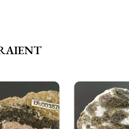
RAIENT