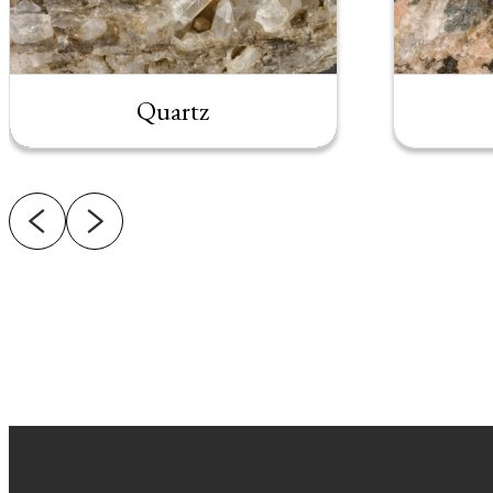
Quartz