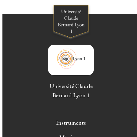
Université Claude
Bernard Lyon 1
Instruments