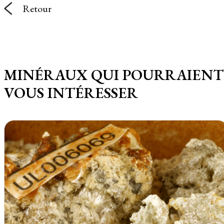
Retour
MINÉRAUX QUI POURRAIENT
VOUS INTÉRESSER