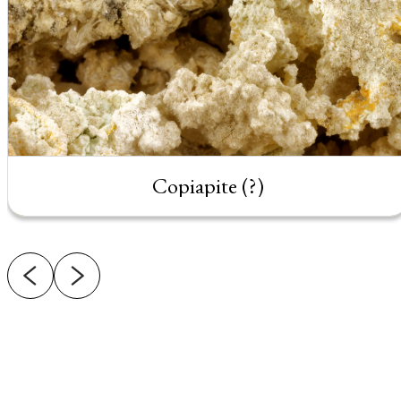
Copiapite (?)