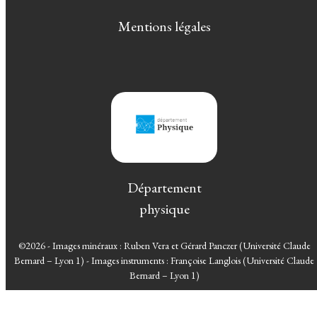
Mentions légales
Département
physique
©2026 - Images minéraux : Ruben Vera et Gérard Panczer (Université Claude
Bernard – Lyon 1) - Images instruments : Françoise Langlois (Université Claude
Bernard – Lyon 1)