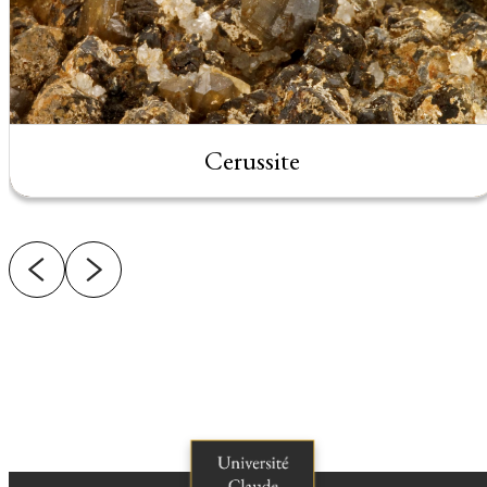
Cerussite