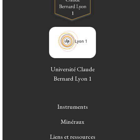
Université Claude
Bernard Lyon 1
Instruments
Minéraux
Liens et ressources