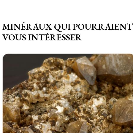
MINÉRAUX QUI POURRAIENT
VOUS INTÉRESSER