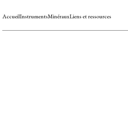
Accueil
Instruments
Minéraux
Liens et ressources