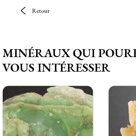
Retour
MINÉRAUX QUI POUR
VOUS INTÉRESSER