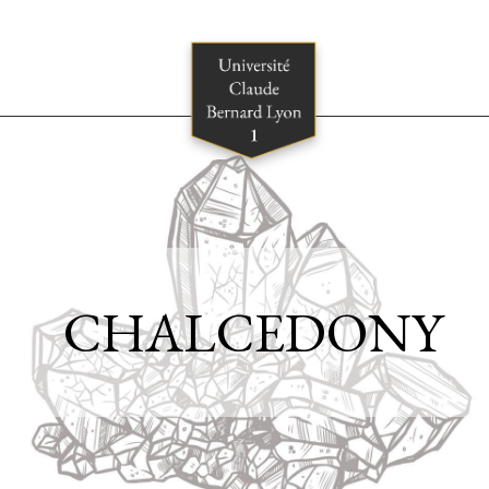
CHALCEDONY