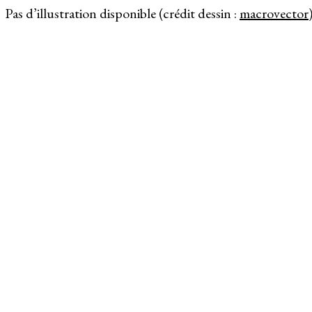
Pas d’illustration disponible (crédit dessin :
macrovector