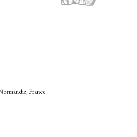
 Normandie, France