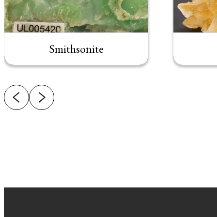
Smithsonite