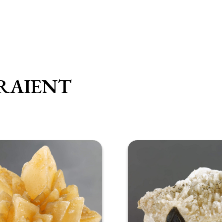
RAIENT