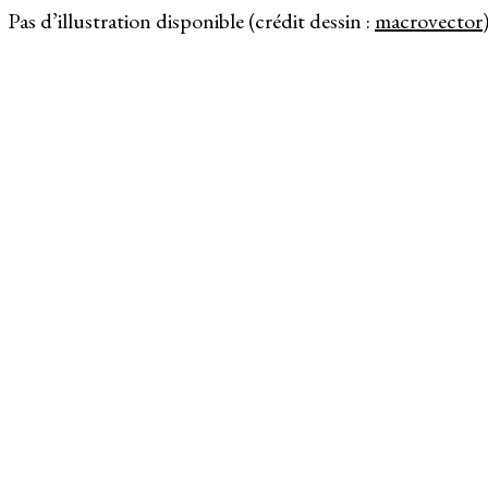
Pas d’illustration disponible (crédit dessin :
macrovector