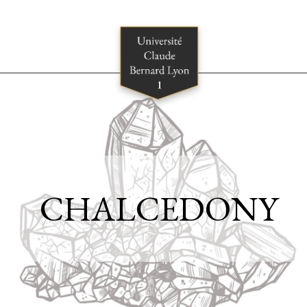
CHALCEDONY