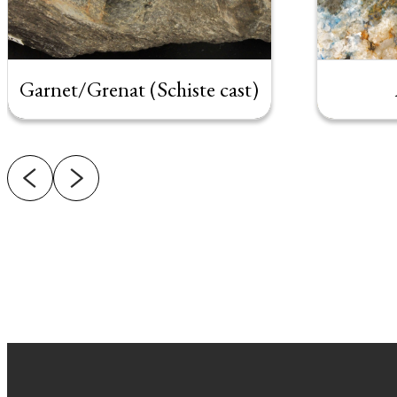
Garnet/Grenat (Schiste cast)