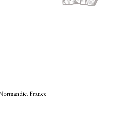
 Normandie, France