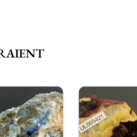
RAIENT