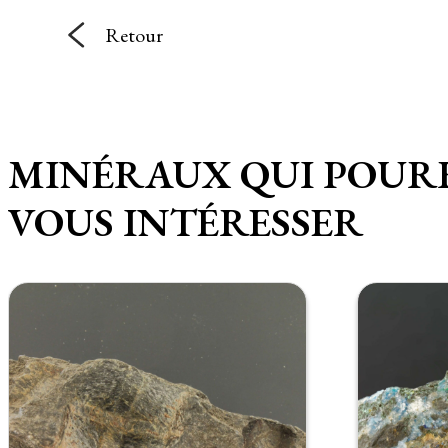
Retour
MINÉRAUX QUI POUR
VOUS INTÉRESSER