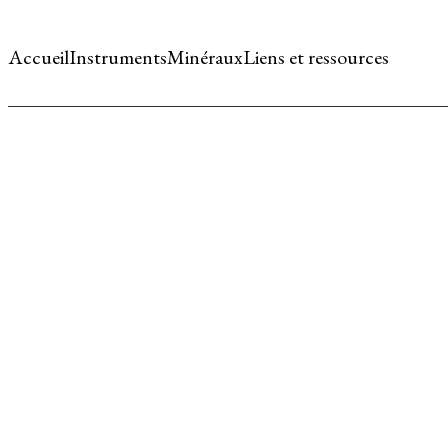
Accueil
Instruments
Minéraux
Liens et ressources