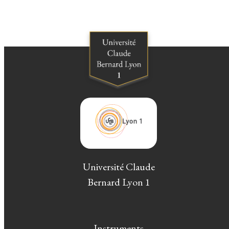
Université Claude
Bernard Lyon 1
Instruments