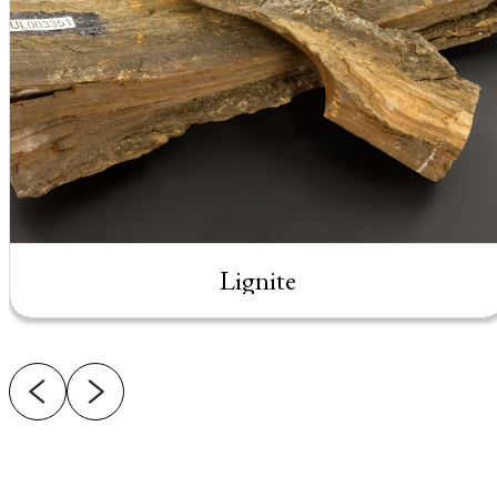
Lignite