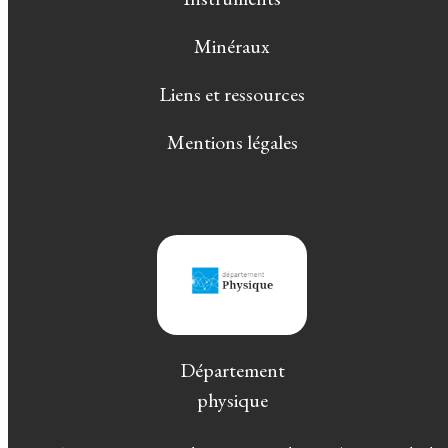
Minéraux
Liens et ressources
Mentions légales
Département
physique