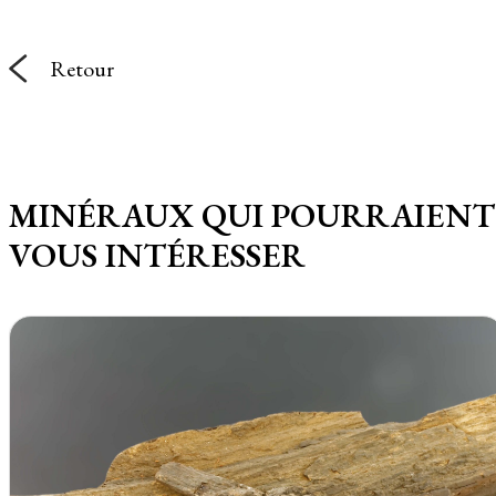
Retour
MINÉRAUX QUI POURRAIENT
VOUS INTÉRESSER