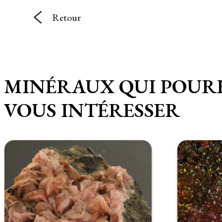
Retour
MINÉRAUX QUI POUR
VOUS INTÉRESSER