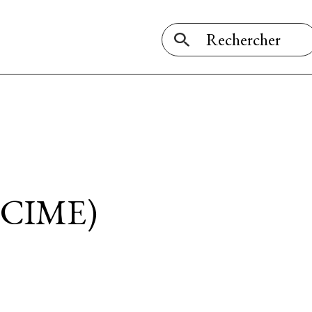
CIME)