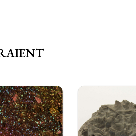
RAIENT