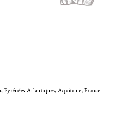
u, Pyrénées-Atlantiques, Aquitaine, France