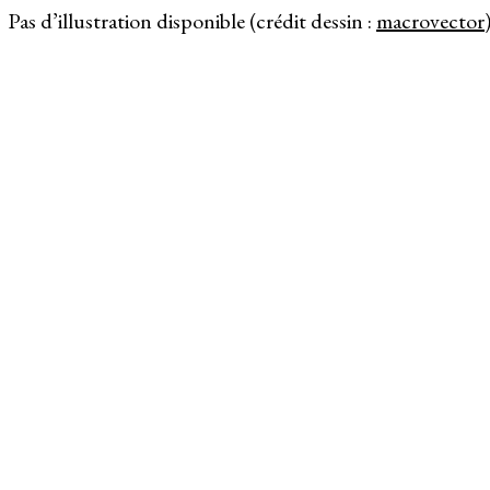
Pas d’illustration disponible (crédit dessin :
macrovector