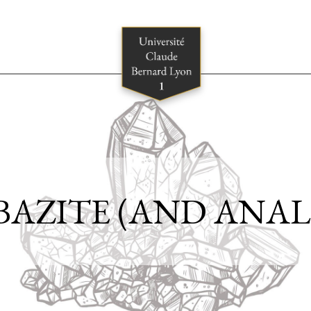
AZITE (AND ANAL