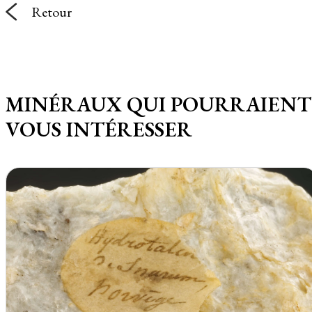
Retour
MINÉRAUX QUI POURRAIENT
VOUS INTÉRESSER