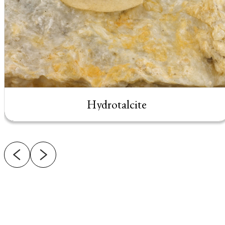
Hydrotalcite