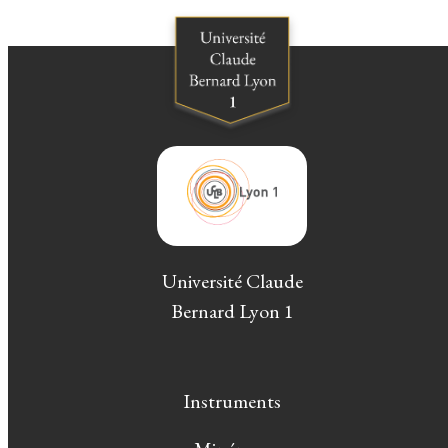
Université Claude
Bernard Lyon 1
Instruments