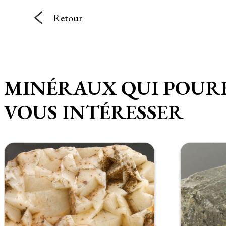
Retour
MINÉRAUX QUI POUR
VOUS INTÉRESSER