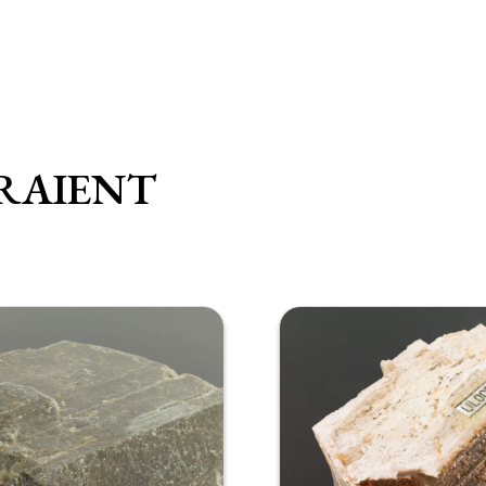
RAIENT