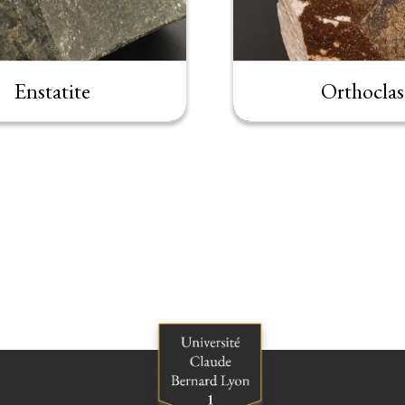
Enstatite
Orthoclas