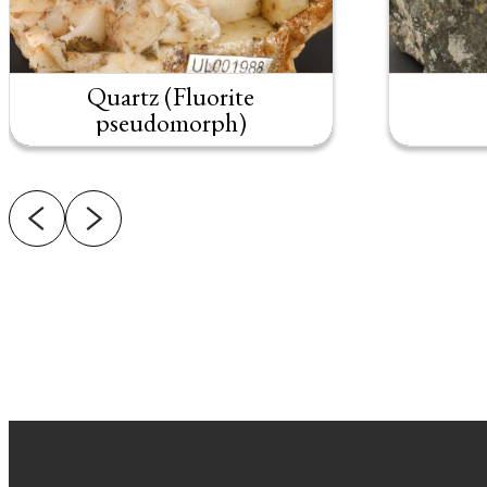
Quartz (Fluorite
pseudomorph)