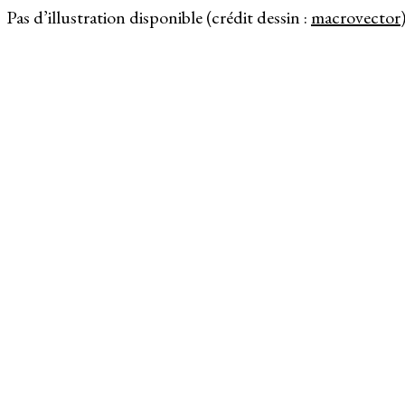
Pas d’illustration disponible (crédit dessin :
macrovector