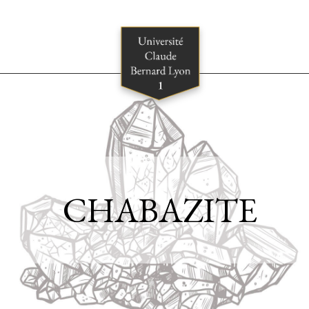
CHABAZITE