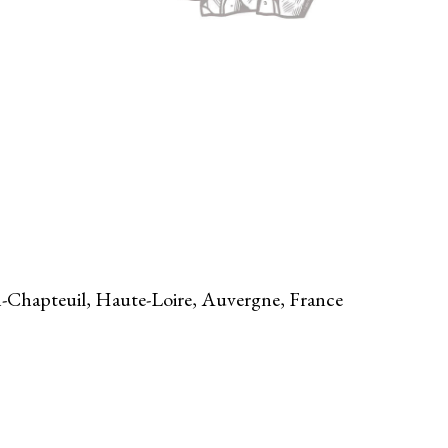
n-Chapteuil, Haute-Loire, Auvergne, France