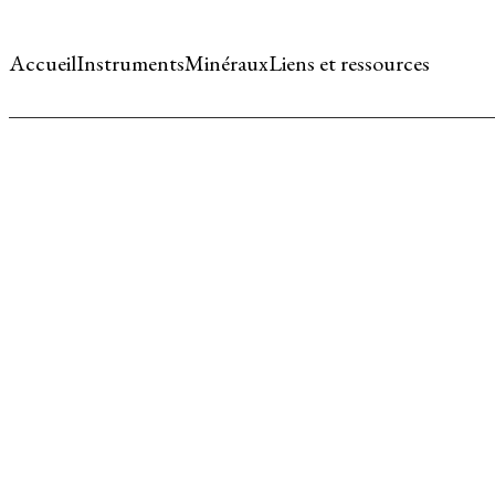
Accueil
Instruments
Minéraux
Liens et ressources