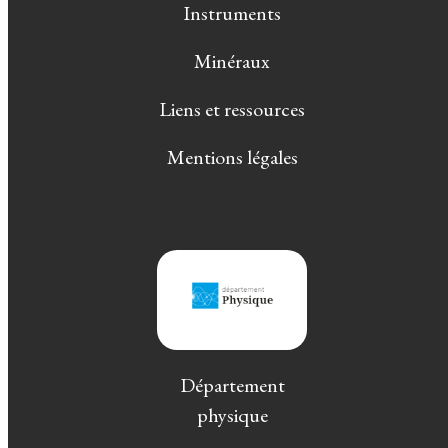
Instruments
Minéraux
Liens et ressources
Mentions légales
Département
physique