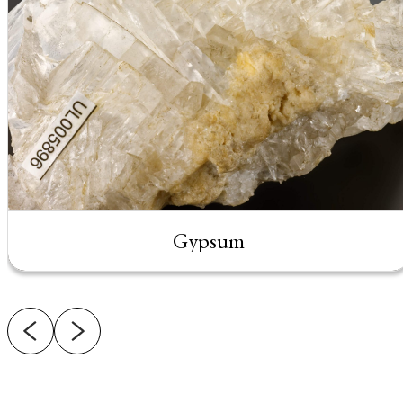
Gypsum