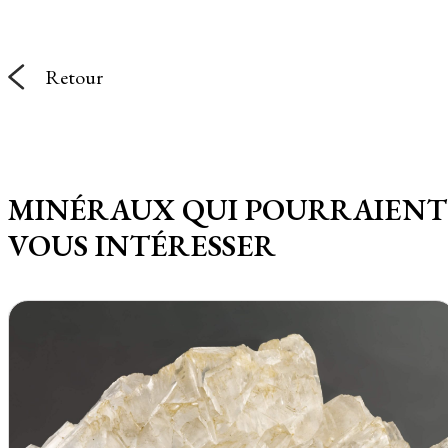
Retour
MINÉRAUX QUI POURRAIENT
VOUS INTÉRESSER