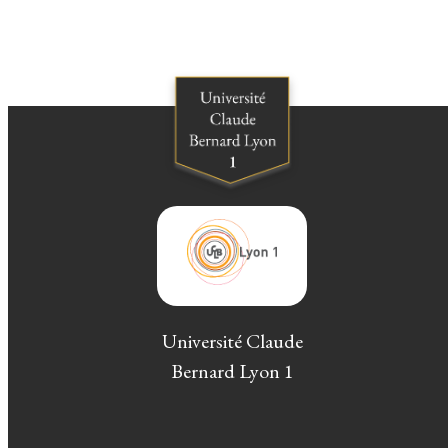
Université Claude
Bernard Lyon 1