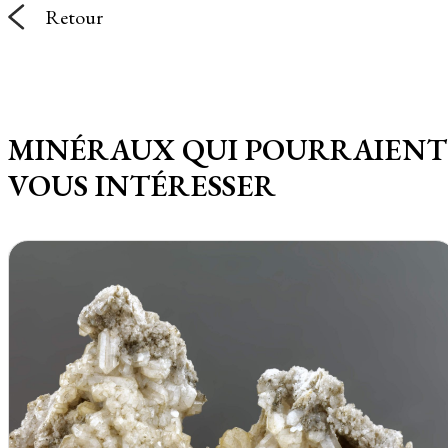
Retour
MINÉRAUX QUI POURRAIENT
VOUS INTÉRESSER