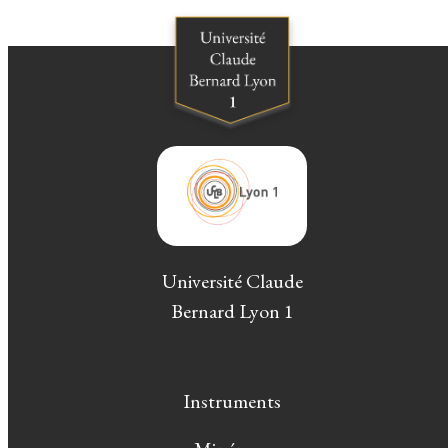
Université Claude
Bernard Lyon 1
Instruments