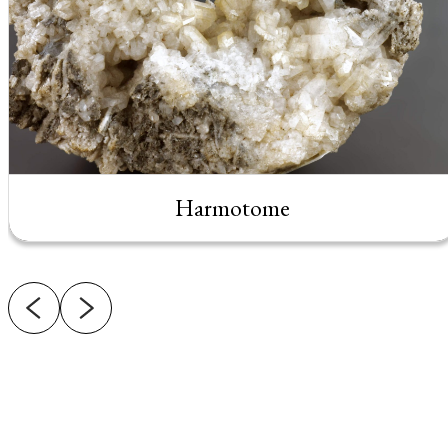
Harmotome