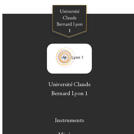
Université Claude
Bernard Lyon 1
Instruments