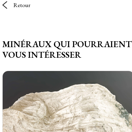
Retour
MINÉRAUX QUI POURRAIENT
VOUS INTÉRESSER