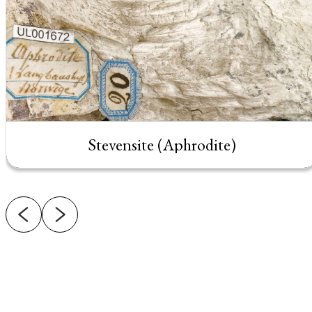
Stevensite (Aphrodite)