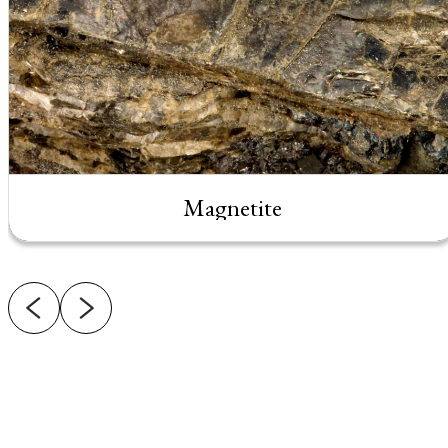
Magnetite