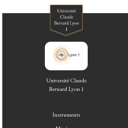
Université Claude
Bernard Lyon 1
Instruments