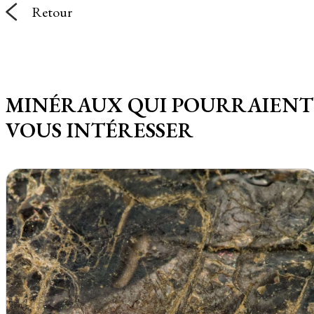
Retour
MINÉRAUX QUI POURRAIENT
VOUS INTÉRESSER