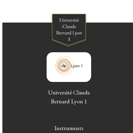
Université Claude
Bernard Lyon 1
Instruments