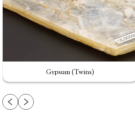
Gypsum (Twins)