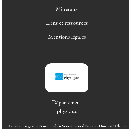
Minéraux
Liens et ressources
Mentions légales
Département
physique
©2026 - Images minéraux : Ruben Vera et Gérard Panczer (Université Claude