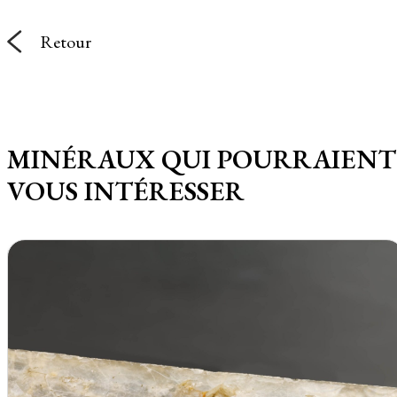
Retour
MINÉRAUX QUI POURRAIENT
VOUS INTÉRESSER