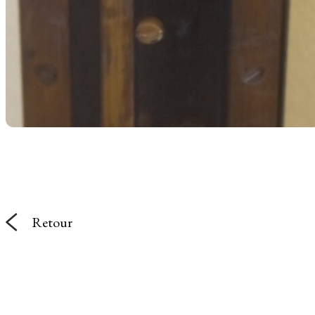
Retour