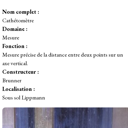
Nom complet :
Cathétomètre
Domaine :
Mesure
Fonction :
Mesure précise de la distance entre deux points sur un
axe vertical.
Constructeur :
Brunner
Localisation :
Sous sol Lippmann