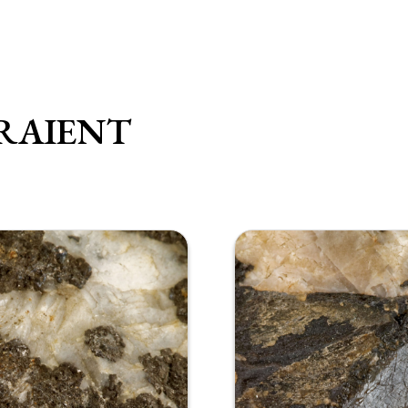
RAIENT