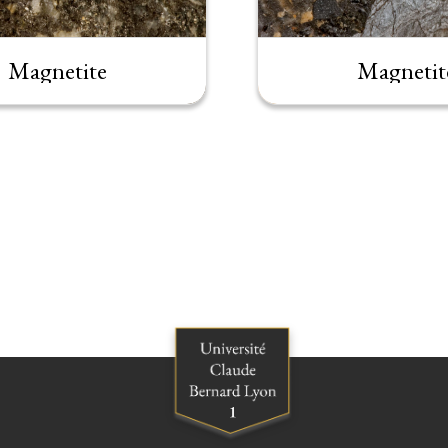
Magnetite
Magnetit