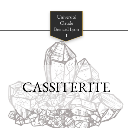
CASSITERITE