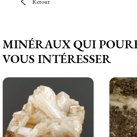
Retour
MINÉRAUX QUI POUR
VOUS INTÉRESSER