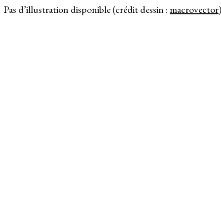
Pas d’illustration disponible (crédit dessin :
macrovector