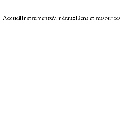
Accueil
Instruments
Minéraux
Liens et ressources