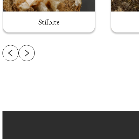
Stilbite