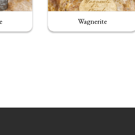
e
Wagnerite