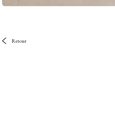
Retour