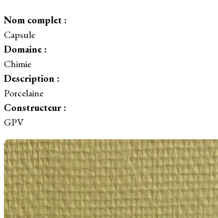
Nom complet :
Capsule
Domaine :
Chimie
Description :
Porcelaine
Constructeur :
GPV