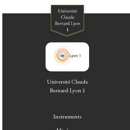
Université Claude
Bernard Lyon 1
Instruments