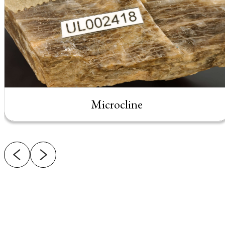
Microcline