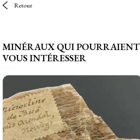
Retour
MINÉRAUX QUI POURRAIENT
VOUS INTÉRESSER