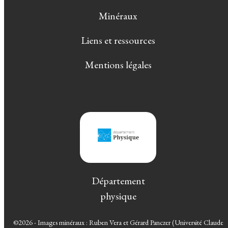
Minéraux
Liens et ressources
Mentions légales
Département
physique
©2026 - Images minéraux : Ruben Vera et Gérard Panczer (Université Claude