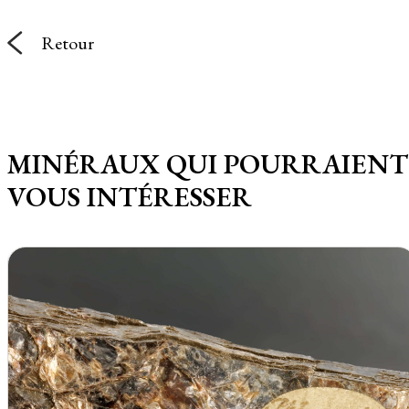
Retour
MINÉRAUX QUI POURRAIENT
VOUS INTÉRESSER