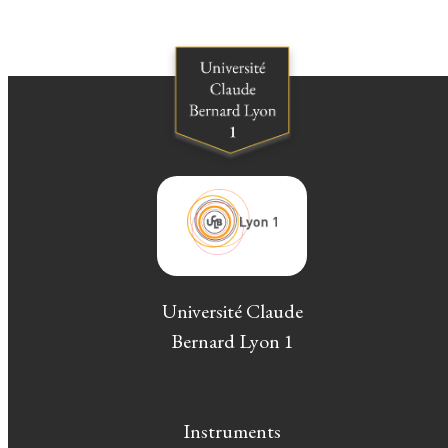
Université Claude
Bernard Lyon 1
Instruments