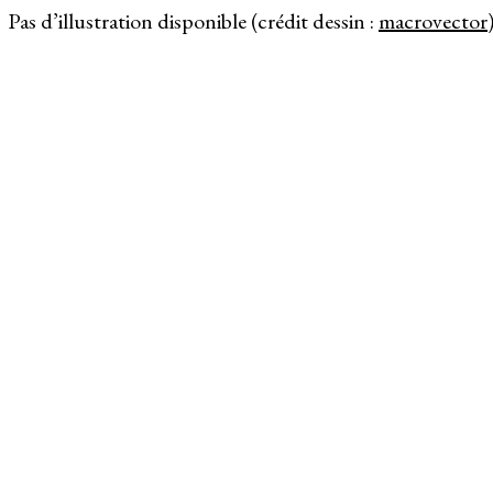
Pas d’illustration disponible (crédit dessin :
macrovector