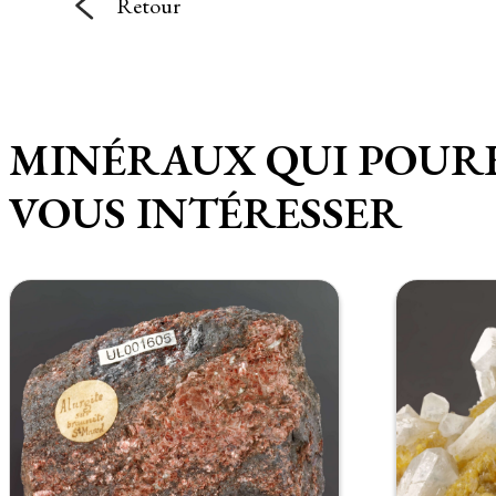
Retour
MINÉRAUX QUI POUR
VOUS INTÉRESSER