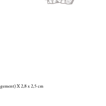
gement) X 2,8 x 2,5 cm