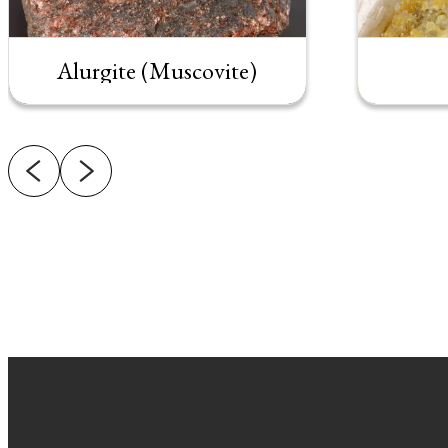
Alurgite (Muscovite)