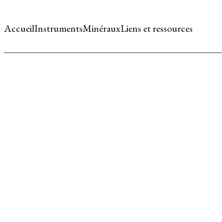
Accueil
Instruments
Minéraux
Liens et ressources