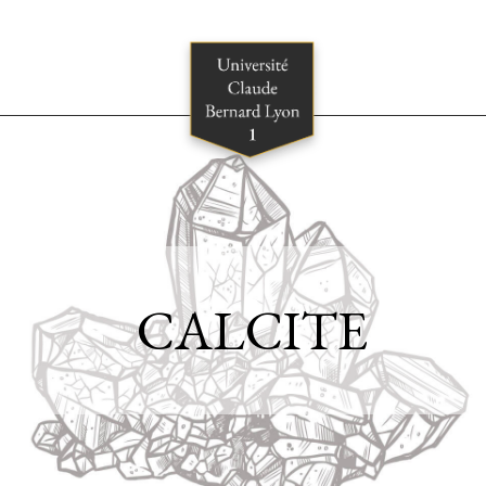
CALCITE