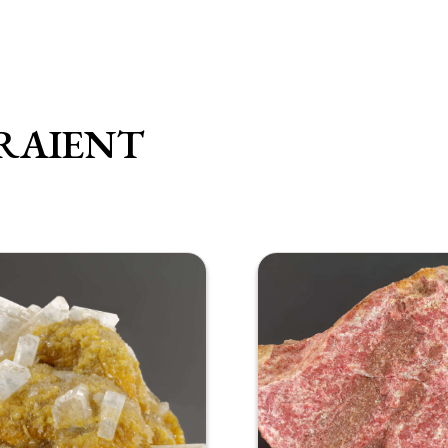
RAIENT