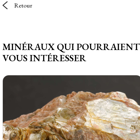
Retour
MINÉRAUX QUI POURRAIENT
VOUS INTÉRESSER