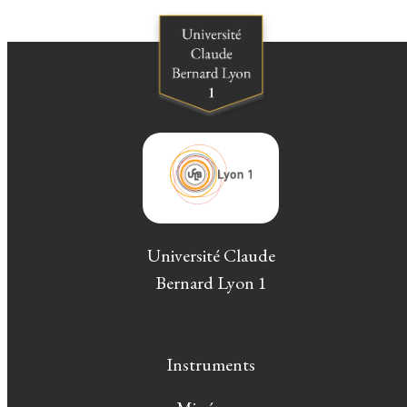
Université Claude
Bernard Lyon 1
Instruments