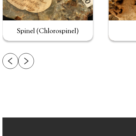
Spinel (Chlorospinel)