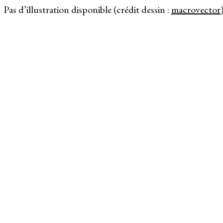
Pas d’illustration disponible (crédit dessin :
macrovector