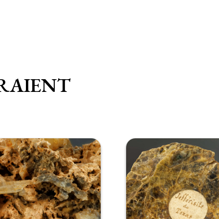
RAIENT