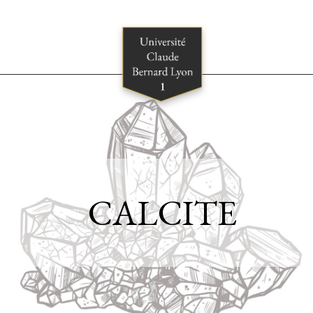
CALCITE