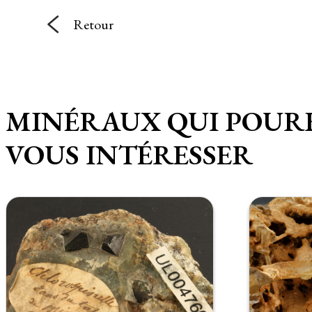
Retour
MINÉRAUX QUI POUR
VOUS INTÉRESSER