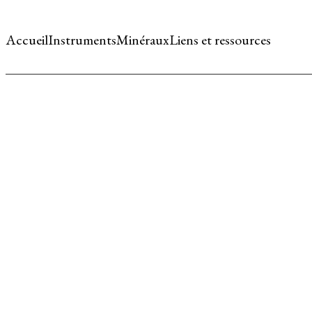
Accueil
Instruments
Minéraux
Liens et ressources