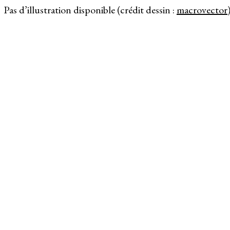
Pas d’illustration disponible (crédit dessin :
macrovector