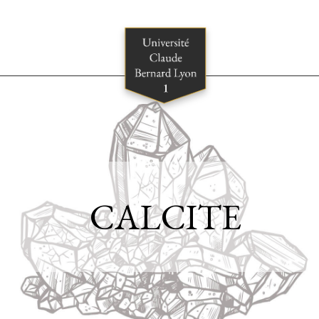
CALCITE