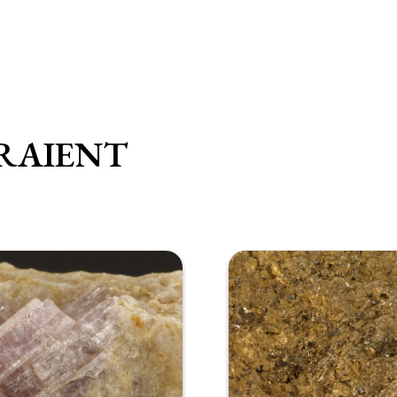
RAIENT