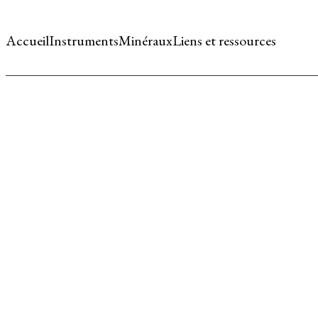
Accueil
Instruments
Minéraux
Liens et ressources