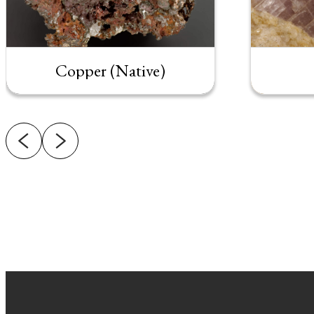
Copper (Native)