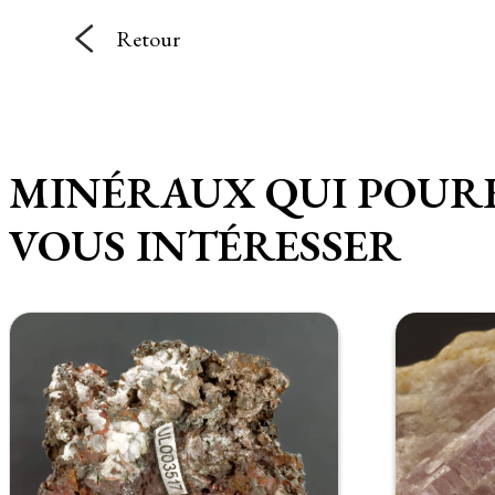
Retour
MINÉRAUX QUI POUR
VOUS INTÉRESSER