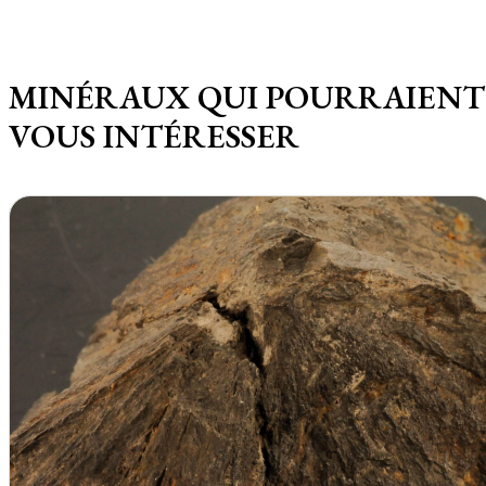
MINÉRAUX QUI POURRAIENT
VOUS INTÉRESSER