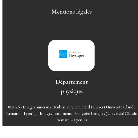
Mentions légales
Département
physique
©2026 - Images minéraux : Ruben Vera et Gérard Panczer (Université Claude
Bernard – Lyon 1) - Images instruments : Françoise Langlois (Université Claude
Bernard – Lyon 1)