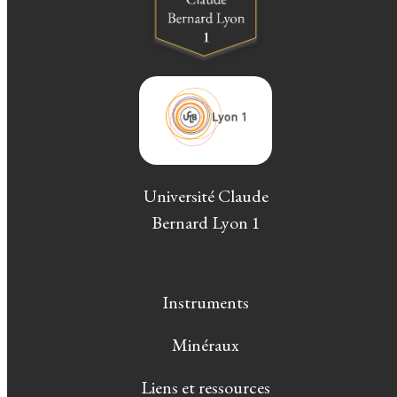
Université Claude
Bernard Lyon 1
Instruments
Minéraux
Liens et ressources