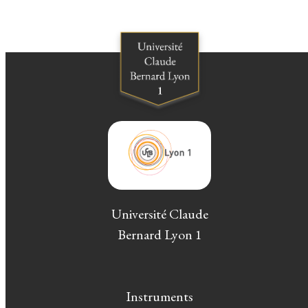
Université Claude
Bernard Lyon 1
Instruments