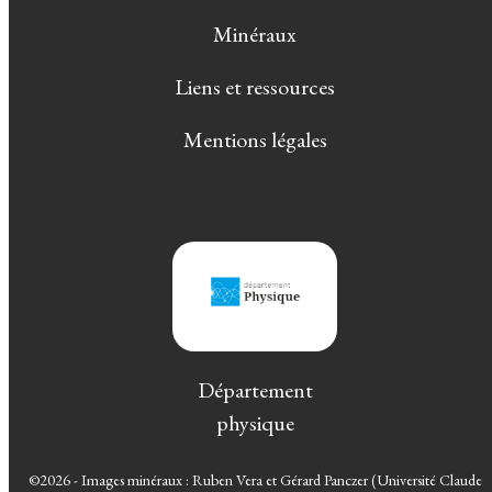
Minéraux
Liens et ressources
Mentions légales
Département
physique
©2026 - Images minéraux : Ruben Vera et Gérard Panczer (Université Claude