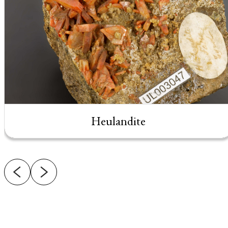
Heulandite