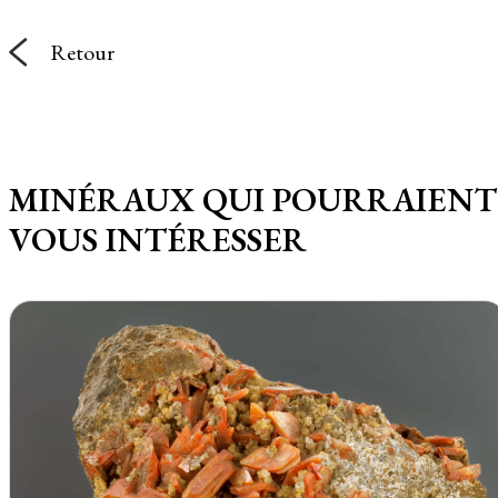
Retour
MINÉRAUX QUI POURRAIENT
VOUS INTÉRESSER