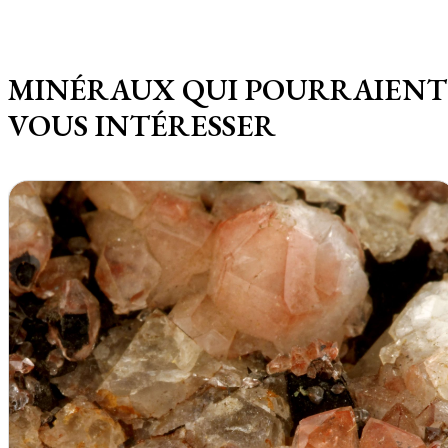
MINÉRAUX QUI POURRAIENT
VOUS INTÉRESSER