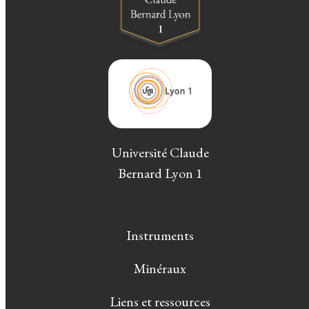
Université Claude
Bernard Lyon 1
Instruments
Minéraux
Liens et ressources