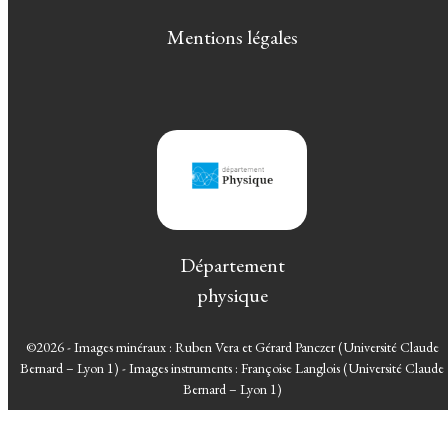
Mentions légales
Département
physique
©2026 - Images minéraux : Ruben Vera et Gérard Panczer (Université Claude
Bernard – Lyon 1) - Images instruments : Françoise Langlois (Université Claude
Bernard – Lyon 1)