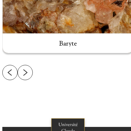
Baryte