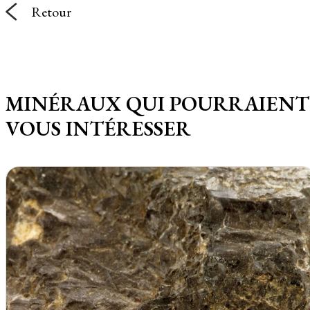
Retour
MINÉRAUX QUI POURRAIENT
VOUS INTÉRESSER