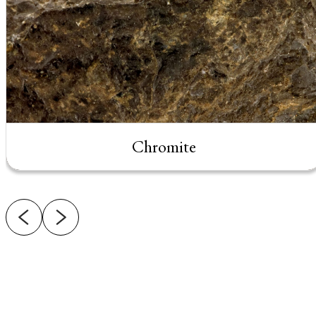
Chromite