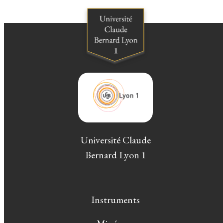
Université Claude
Bernard Lyon 1
Instruments