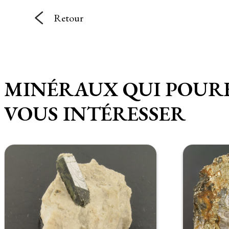
Retour
MINÉRAUX QUI POUR
VOUS INTÉRESSER