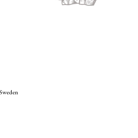
 Sweden