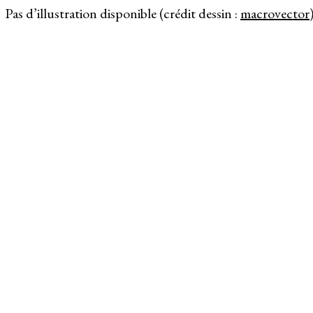
Pas d’illustration disponible (crédit dessin :
macrovector