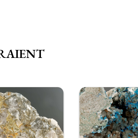
RAIENT