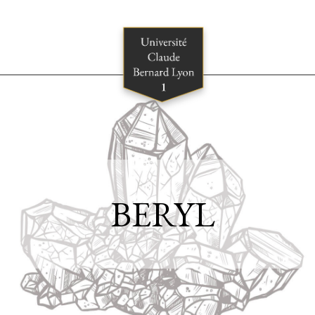
BERYL