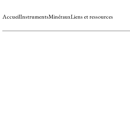
Accueil
Instruments
Minéraux
Liens et ressources