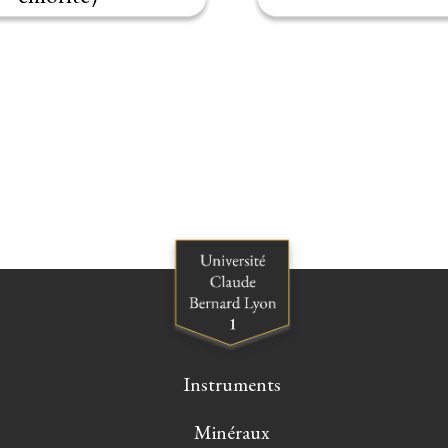
Instruments
Minéraux