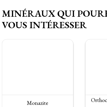
MINÉRAUX QUI POUR
VOUS INTÉRESSER
Orthoc
Monazite