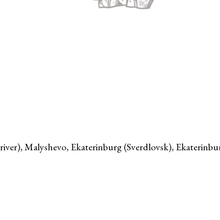
river), Malyshevo, Ekaterinburg (Sverdlovsk), Ekaterinbu