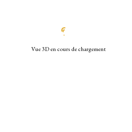
Vue 3D en cours de chargement