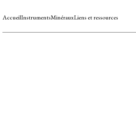
Accueil
Instruments
Minéraux
Liens et ressources