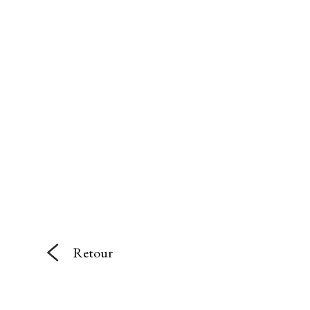
Retour