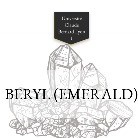
BERYL (EMERALD)