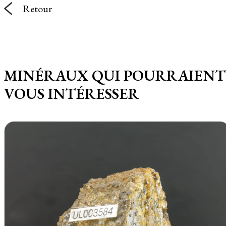
Retour
MINÉRAUX QUI POURRAIENT
VOUS INTÉRESSER