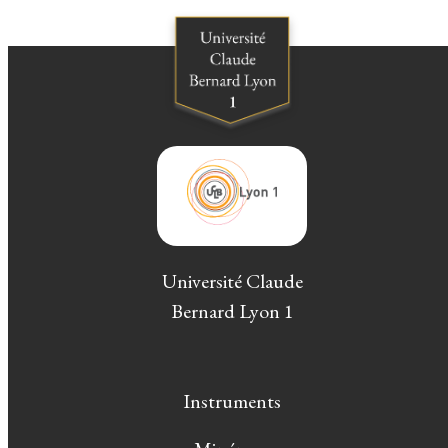
Université Claude
Bernard Lyon 1
Instruments