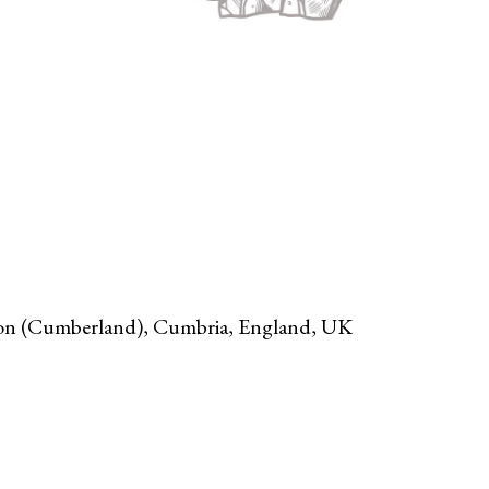
on (Cumberland), Cumbria, England, UK