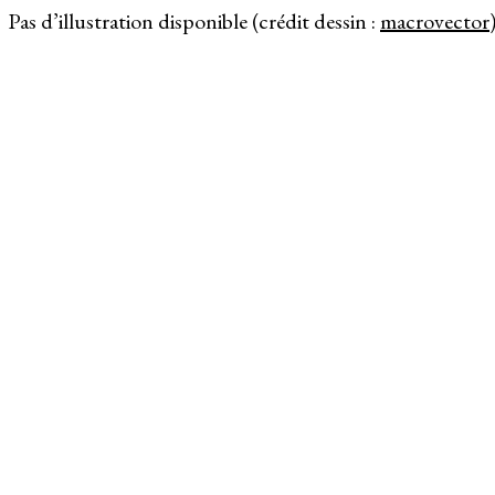
Pas d’illustration disponible (crédit dessin :
macrovector