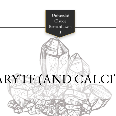
ARYTE (AND CALCI