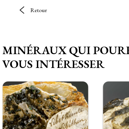
Retour
MINÉRAUX QUI POUR
VOUS INTÉRESSER