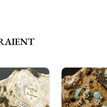
RAIENT