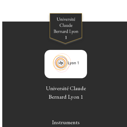
Université Claude
Bernard Lyon 1
Instruments