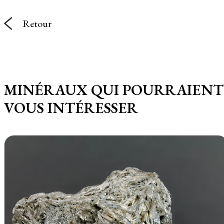
Retour
MINÉRAUX QUI POURRAIENT
VOUS INTÉRESSER