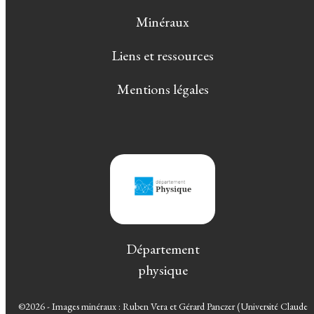
Minéraux
Liens et ressources
Mentions légales
Département
physique
©2026 - Images minéraux : Ruben Vera et Gérard Panczer (Université Claude