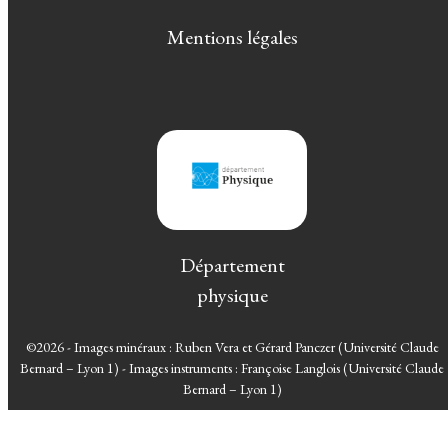
Mentions légales
Département
physique
©2026 - Images minéraux : Ruben Vera et Gérard Panczer (Université Claude
Bernard – Lyon 1) - Images instruments : Françoise Langlois (Université Claude
Bernard – Lyon 1)