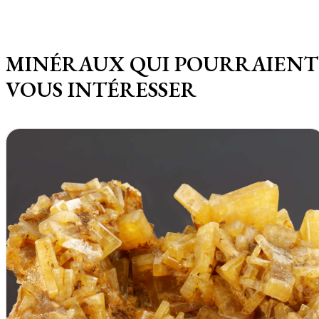
MINÉRAUX QUI POURRAIENT
VOUS INTÉRESSER