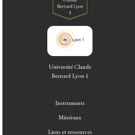
Université Claude
Bernard Lyon 1
Instruments
Minéraux
Liens et ressources