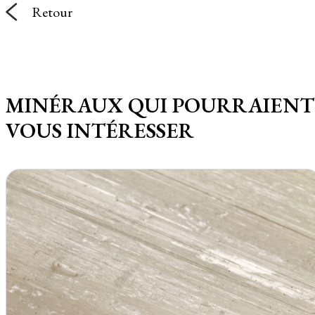
Retour
MINÉRAUX QUI POURRAIENT
VOUS INTÉRESSER