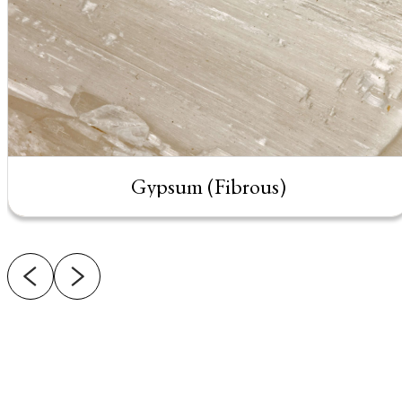
Gypsum (Fibrous)