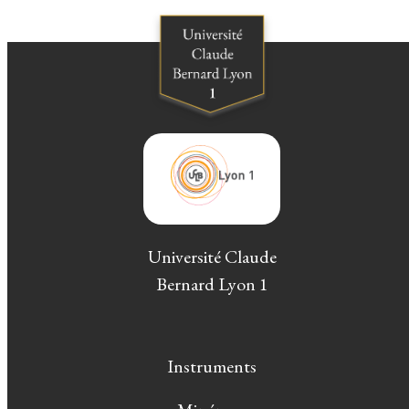
Université Claude
Bernard Lyon 1
Instruments