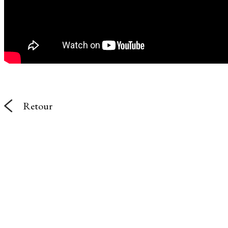
Retour