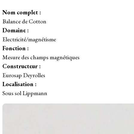
Nom complet :
Balance de Cotton
Domaine :
Electricité/magnétisme
Fonction :
Mesure des champs magnétiques
Constructeur :
Eurosap Deyrolles
Localisation :
Sous sol Lippmann