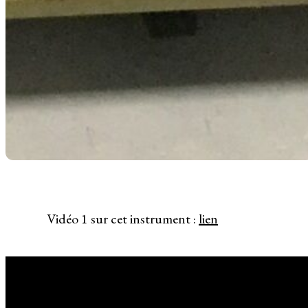
Vidéo 1 sur cet instrument :
lien